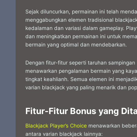
Sejak diluncurkan, permainan ini telah men
menggabungkan elemen tradisional blackjack
kedalaman dan variasi dalam gameplay. Pla
dan meningkatkan permainan ini untuk me
bermain yang optimal dan mendebarkan.
Dengan fitur-fitur seperti taruhan sampingan
menawarkan pengalaman bermain yang kaya 
tingkat keahlianh. Semua elemen ini menjadik
varian blackjack yang paling menarik dan popu
Fitur-Fitur Bonus yang Di
Blackjack Player’s Choice
menawarkan beberap
antara varian blackjack lainnya: