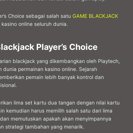
r’s Choice sebagai salah satu
GAME BLACKJACK
 kasino online seluruh dunia.
ackjack Player’s Choice
varian blackjack yang dikembangkan oleh Playtech,
 dunia permainan kasino online. Sejarah
memberikan pemain lebih banyak kontrol dan
isional.
rikan lima set kartu dua tangan dengan nilai kartu
ain kemudian harus memilih salah satu dari lima
a dan memutuskan apakah akan menyimpannya
 strategi tambahan yang menarik.