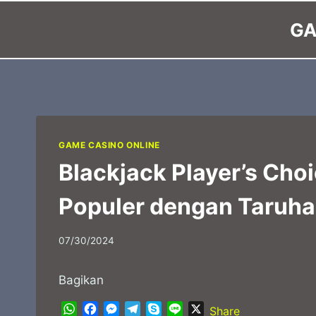
Skip
GA
to
content
GAME CASINO ONLINE
Blackjack Player’s Choi
Populer dengan Taruha
07/30/2024
Bagikan
W
F
M
T
S
L
X
Share