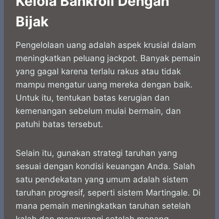
Kelola Bankroll Dengan
Bijak
Pengelolaan uang adalah aspek krusial dalam
meningkatkan peluang jackpot. Banyak pemain
yang gagal karena terlalu rakus atau tidak
mampu mengatur uang mereka dengan baik.
Untuk itu, tentukan batas kerugian dan
kemenangan sebelum mulai bermain, dan
patuhi batas tersebut.
Selain itu, gunakan strategi taruhan yang
sesuai dengan kondisi keuangan Anda. Salah
satu pendekatan yang umum adalah sistem
taruhan progresif, seperti sistem Martingale. Di
mana pemain meningkatkan taruhan setelah