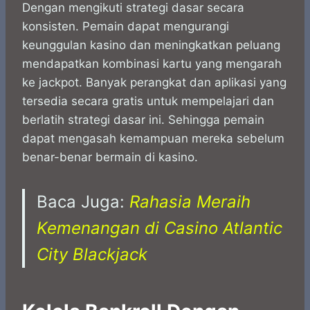
Dengan mengikuti strategi dasar secara
konsisten. Pemain dapat mengurangi
keunggulan kasino dan meningkatkan peluang
mendapatkan kombinasi kartu yang mengarah
ke jackpot. Banyak perangkat dan aplikasi yang
tersedia secara gratis untuk mempelajari dan
berlatih strategi dasar ini. Sehingga pemain
dapat mengasah kemampuan mereka sebelum
benar-benar bermain di kasino.
Baca Juga:
Rahasia Meraih
Kemenangan di Casino Atlantic
City Blackjack