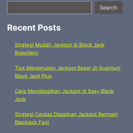
Search
Recent Posts
Strategi Mudah Jackpot di Black Jack
Braisiliero
Tips Menemukan Jackpot Besar di Quantum
Black Jack Plus
Cara Mendapatkan Jackpot di Easy Black
Jack
Strategi Cerdas Dapatkan Jackpot Bermain
Blackjack Fast