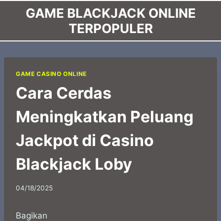
Skip
GAME BLACKJACK ONLINE
to
TERPOPULER
content
GAME CASINO ONLINE
Cara Cerdas
Meningkatkan Peluang
Jackpot di Casino
Blackjack Loby
04/18/2025
Bagikan