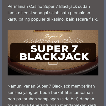
h
a
e
e
k
i
a
c
s
l
y
n
Permainan Casino Super 7 Blackjack sudah
t
e
s
e
p
e
lama dikenal sebagai salah satu permainan
s
b
e
g
e
kartu paling populer di kasino, baik secara fisik.
A
o
n
r
p
o
g
a
p
k
e
m
r
Namun, varian Super 7 Blackjack memberikan
sensasi yang berbeda berkat fitur tambahan
berupa taruhan sampingan (side bet) dengan
fokus pada keberuntungan mendapatkan kartu