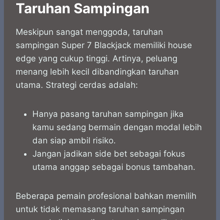
Taruhan Sampingan
Meskipun sangat menggoda, taruhan
sampingan Super 7 Blackjack memiliki house
edge yang cukup tinggi. Artinya, peluang
menang lebih kecil dibandingkan taruhan
utama. Strategi cerdas adalah:
Hanya pasang taruhan sampingan jika
kamu sedang bermain dengan modal lebih
dan siap ambil risiko.
Jangan jadikan side bet sebagai fokus
utama anggap sebagai bonus tambahan.
Beberapa pemain profesional bahkan memilih
untuk tidak memasang taruhan sampingan