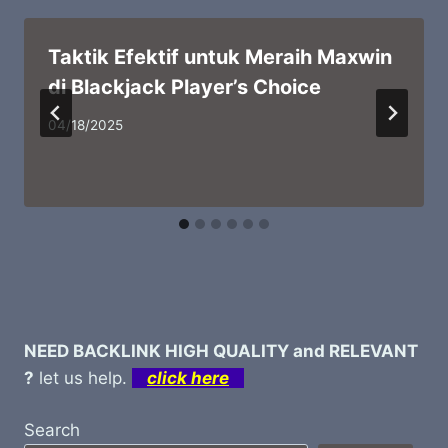
Taktik Efektif untuk Meraih Maxwin
di Blackjack Player’s Choice
04/18/2025
NEED BACKLINK HIGH QUALITY and RELEVANT
?
let us help.
click here
Search