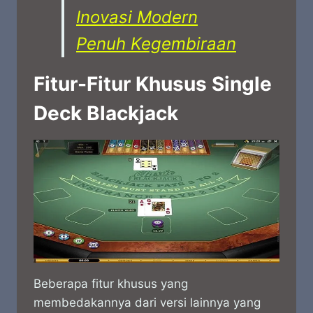
Inovasi Modern
Penuh Kegembiraan
Fitur-Fitur Khusus Single
Deck Blackjack
Beberapa fitur khusus yang
membedakannya dari versi lainnya yang