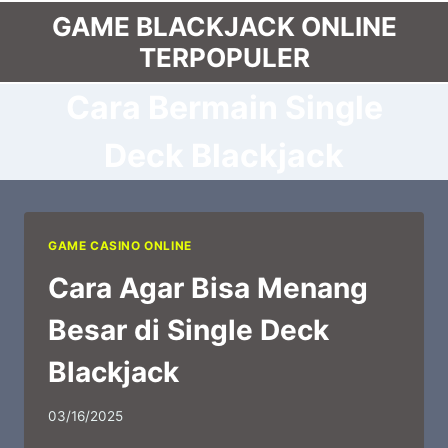
Skip
GAME BLACKJACK ONLINE
to
TERPOPULER
content
Cara Bermain Single
Deck Blackjack
GAME CASINO ONLINE
Cara Agar Bisa Menang
Besar di Single Deck
Blackjack
03/16/2025