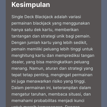
Kesimpulan
Single Deck Blackjack adalah variasi
permainan blackjack yang menggunakan
hanya satu dek kartu, memberikan
tantangan dan strategi unik bagi pemain.
Dengan jumlah kartu yang lebih sedikit,
pemain memiliki peluang lebih tinggi untuk
menghitung kartu dan memprediksi tangan
dealer, yang bisa meningkatkan peluang
menang. Namun, aturan dan strategi yang
tepat tetap penting, mengingat permainan
ini juga menawarkan risiko yang tinggi.
Dalam permainan ini, keterampilan dalam
mengatur taruhan, membaca situasi, dan
memahami probabilitas menjadi kunci
untuk meraih kemenangan. Dengan