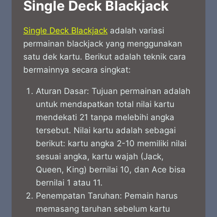
Single Deck Blackjack
Single Deck Blackjack
adalah variasi
permainan blackjack yang menggunakan
satu dek kartu. Berikut adalah teknik cara
bermainnya secara singkat:
Aturan Dasar: Tujuan permainan adalah
untuk mendapatkan total nilai kartu
mendekati 21 tanpa melebihi angka
tersebut. Nilai kartu adalah sebagai
berikut: kartu angka 2-10 memiliki nilai
sesuai angka, kartu wajah (Jack,
Queen, King) bernilai 10, dan Ace bisa
bernilai 1 atau 11.
Penempatan Taruhan: Pemain harus
memasang taruhan sebelum kartu