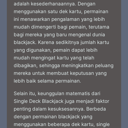
adalah kesederhanaannya. Dengan
menggunakan satu dek kartu, permainan
ini menawarkan pengalaman yang lebih
mudah dimengerti bagi pemain, terutama
bagi mereka yang baru mengenal dunia
blackjack. Karena sedikitnya jumlah kartu
yang digunakan, pemain dapat lebih
mudah mengingat kartu yang telah
dibagikan, sehingga meningkatkan peluang
mereka untuk membuat keputusan yang
lebih baik selama permainan.
Selain itu, keunggulan matematis dari
Single Deck Blackjack juga menjadi faktor
penting dalam kesuksesannya. Berbeda
dengan permainan blackjack yang
menggunakan beberapa dek kartu, single