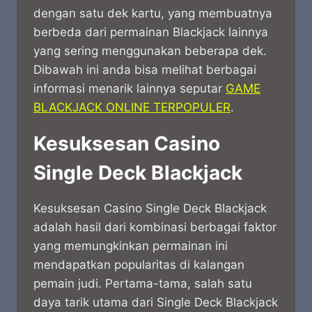
dengan satu dek kartu, yang membuatnya
berbeda dari permainan Blackjack lainnya
yang sering menggunakan beberapa dek.
Dibawah ini anda bisa melihat berbagai
informasi menarik lainnya seputar
GAME
BLACKJACK ONLINE TERPOPULER
.
Kesuksesan Casino
Single Deck Blackjack
Kesuksesan Casino Single Deck Blackjack
adalah hasil dari kombinasi berbagai faktor
yang memungkinkan permainan ini
mendapatkan popularitas di kalangan
pemain judi. Pertama-tama, salah satu
daya tarik utama dari Single Deck Blackjack