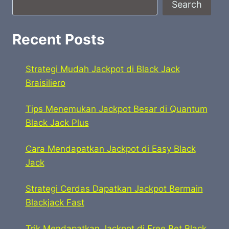
Search
Recent Posts
Strategi Mudah Jackpot di Black Jack
Braisiliero
Tips Menemukan Jackpot Besar di Quantum
Black Jack Plus
Cara Mendapatkan Jackpot di Easy Black
Jack
Strategi Cerdas Dapatkan Jackpot Bermain
Blackjack Fast
Trik Mendapatkan Jackpot di Free Bet Black