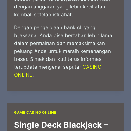
dengan anggaran yang lebih kecil atau
kembali setelah istirahat.
Dengan pengelolaan bankroll yang
bijaksana, Anda bisa bertahan lebih lama
dalam permainan dan memaksimalkan
peluang Anda untuk meraih kemenangan
besar. Simak dan ikuti terus informasi
terupdate mengenai seputar
CASINO
ONLINE
.
GAME CASINO ONLINE
Single Deck Blackjack –