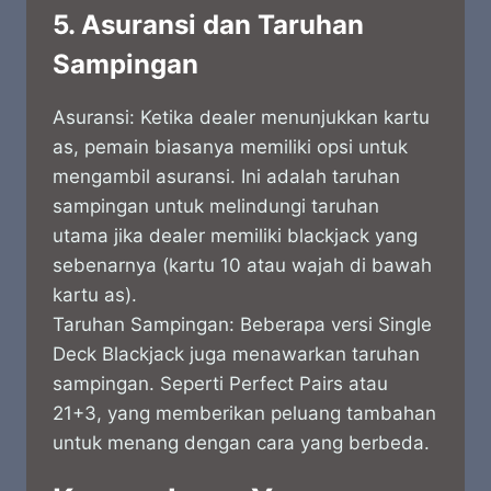
5. Asuransi dan Taruhan
Sampingan
Asuransi: Ketika dealer menunjukkan kartu
as, pemain biasanya memiliki opsi untuk
mengambil asuransi. Ini adalah taruhan
sampingan untuk melindungi taruhan
utama jika dealer memiliki blackjack yang
sebenarnya (kartu 10 atau wajah di bawah
kartu as).
Taruhan Sampingan: Beberapa versi Single
Deck Blackjack juga menawarkan taruhan
sampingan. Seperti Perfect Pairs atau
21+3, yang memberikan peluang tambahan
untuk menang dengan cara yang berbeda.