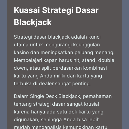
Kuasai Strategi Dasar
Blackjack
Strategi dasar blackjack adalah kunci
utama untuk mengurangi keunggulan
kasino dan meningkatkan peluang menang.
Mempelajari kapan harus hit, stand, double
down, atau split berdasarkan kombinasi
kartu yang Anda miliki dan kartu yang
terbuka di dealer sangat penting.
Dalam Single Deck Blackjack, pemahaman
tentang strategi dasar sangat krusial
karena hanya ada satu dek kartu yang
digunakan, sehingga Anda bisa lebih
mudah menganalisis kemungkinan kartu