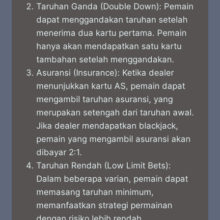
Taruhan Ganda (Double Down): Pemain
dapat menggandakan taruhan setelah
menerima dua kartu pertama. Pemain
hanya akan mendapatkan satu kartu
tambahan setelah menggandakan.
Asuransi (Insurance): Ketika dealer
menunjukkan kartu AS, pemain dapat
mengambil taruhan asuransi, yang
merupakan setengah dari taruhan awal.
Jika dealer mendapatkan blackjack,
pemain yang mengambil asuransi akan
dibayar 2:1.
Taruhan Rendah (Low Limit Bets):
Dalam beberapa varian, pemain dapat
memasang taruhan minimum,
memanfaatkan strategi permainan
dengan risiko lebih rendah.