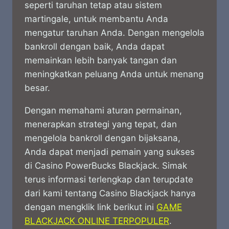
seperti taruhan tetap atau sistem
martingale, untuk membantu Anda
mengatur taruhan Anda. Dengan mengelola
bankroll dengan baik, Anda dapat
memainkan lebih banyak tangan dan
meningkatkan peluang Anda untuk menang
besar.
Dengan memahami aturan permainan,
menerapkan strategi yang tepat, dan
mengelola bankroll dengan bijaksana,
Anda dapat menjadi pemain yang sukses
di Casino PowerBucks Blackjack.
Simak
terus informasi terlengkap dan terupdate
dari kami tentang Casino Blackjack hanya
dengan mengklik link berikut ini
GAME
BLACKJACK ONLINE TERPOPULER
.