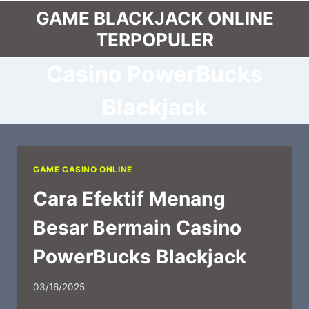
Skip
GAME BLACKJACK ONLINE
to
TERPOPULER
content
Casino PowerBucks
Blackjack
GAME CASINO ONLINE
Cara Efektif Menang
Besar Bermain Casino
PowerBucks Blackjack
03/16/2025