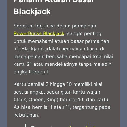
Blackjack
Sebelum terjun ke dalam permainan
PowerBucks Blackjack
, sangat penting
untuk memahami aturan dasar permainan
ini. Blackjack adalah permainan kartu di
mana pemain berusaha mencapai total nilai
kartu 21 atau mendekatinya tanpa melebihi
angka tersebut.
Kartu bernilai 2 hingga 10 memiliki nilai
sesuai angka, sedangkan kartu wajah
(Jack, Queen, King) bernilai 10, dan kartu
As bisa bernilai 1 atau 11, tergantung pada
kebutuhan.