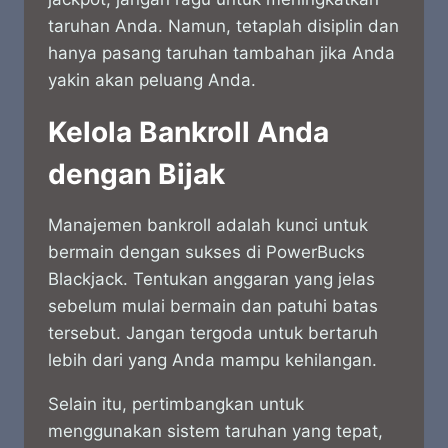
taruhan Anda. Namun, tetaplah disiplin dan
hanya pasang taruhan tambahan jika Anda
yakin akan peluang Anda.
Kelola Bankroll Anda
dengan Bijak
Manajemen bankroll adalah kunci untuk
bermain dengan sukses di PowerBucks
Blackjack. Tentukan anggaran yang jelas
sebelum mulai bermain dan patuhi batas
tersebut. Jangan tergoda untuk bertaruh
lebih dari yang Anda mampu kehilangan.
Selain itu, pertimbangkan untuk
menggunakan sistem taruhan yang tepat,