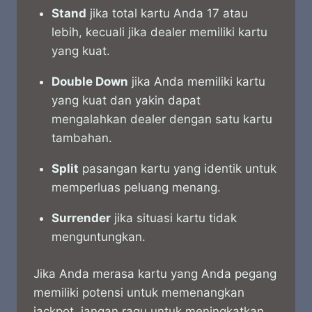
Stand
jika total kartu Anda 17 atau
lebih, kecuali jika dealer memiliki kartu
yang kuat.
Double Down
jika Anda memiliki kartu
yang kuat dan yakin dapat
mengalahkan dealer dengan satu kartu
tambahan.
Split
pasangan kartu yang identik untuk
memperluas peluang menang.
Surrender
jika situasi kartu tidak
menguntungkan.
Jika Anda merasa kartu yang Anda pegang
memiliki potensi untuk memenangkan
jackpot, jangan ragu untuk meningkatkan