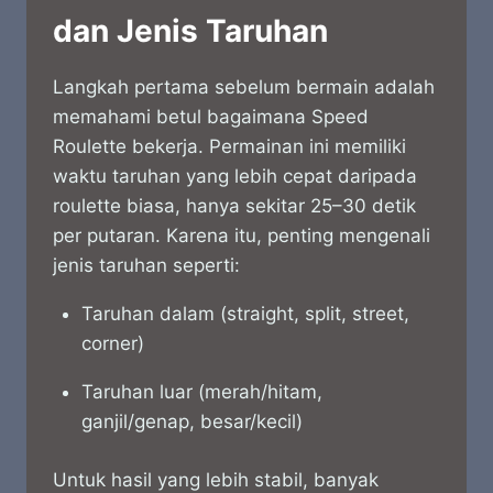
dan Jenis Taruhan
Langkah pertama sebelum bermain adalah
memahami betul bagaimana Speed
Roulette bekerja. Permainan ini memiliki
waktu taruhan yang lebih cepat daripada
roulette biasa, hanya sekitar 25–30 detik
per putaran. Karena itu, penting mengenali
jenis taruhan seperti:
Taruhan dalam (straight, split, street,
corner)
Taruhan luar (merah/hitam,
ganjil/genap, besar/kecil)
Untuk hasil yang lebih stabil, banyak