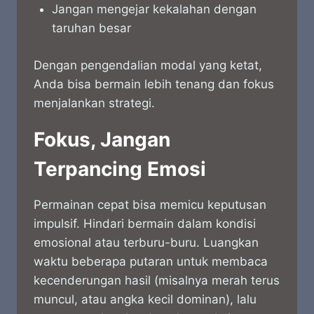
Jangan mengejar kekalahan dengan
taruhan besar
Dengan pengendalian modal yang ketat,
Anda bisa bermain lebih tenang dan fokus
menjalankan strategi.
Fokus, Jangan
Terpancing Emosi
Permainan cepat bisa memicu keputusan
impulsif. Hindari bermain dalam kondisi
emosional atau terburu-buru. Luangkan
waktu beberapa putaran untuk membaca
kecenderungan hasil (misalnya merah terus
muncul, atau angka kecil dominan), lalu