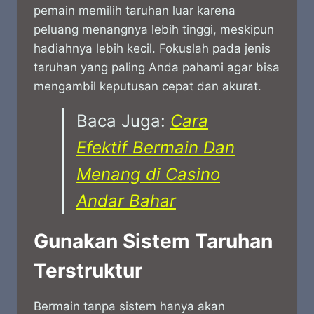
pemain memilih taruhan luar karena
peluang menangnya lebih tinggi, meskipun
hadiahnya lebih kecil. Fokuslah pada jenis
taruhan yang paling Anda pahami agar bisa
mengambil keputusan cepat dan akurat.
Baca Juga:
Cara
Efektif Bermain Dan
Menang di Casino
Andar Bahar
Gunakan Sistem Taruhan
Terstruktur
Bermain tanpa sistem hanya akan