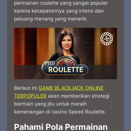
permainan roulette yang sangat populer
karena kecepatannya yang intens dan
peluang menang yang menarik.
Berikut ini
GAME BLACKJACK ONLINE
TERPOPULER
akan memberikan strategi
bermain yang jitu untuk meraih
kemenangan di casino Speed Roulette.
Pahami Pola Permainan