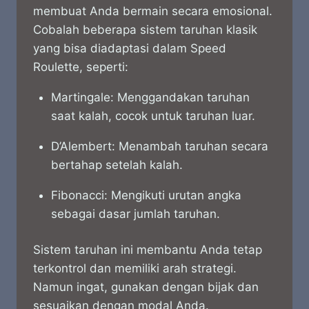
membuat Anda bermain secara emosional.
Cobalah beberapa sistem taruhan klasik
yang bisa diadaptasi dalam Speed
Roulette, seperti:
Martingale: Menggandakan taruhan
saat kalah, cocok untuk taruhan luar.
D’Alembert: Menambah taruhan secara
bertahap setelah kalah.
Fibonacci: Mengikuti urutan angka
sebagai dasar jumlah taruhan.
Sistem taruhan ini membantu Anda tetap
terkontrol dan memiliki arah strategi.
Namun ingat, gunakan dengan bijak dan
sesuaikan dengan modal Anda.