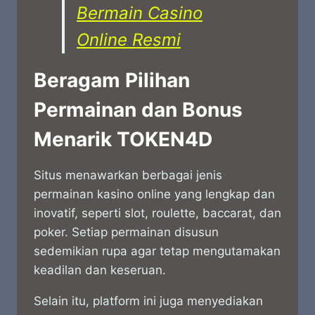
Bermain Casino
Online Resmi
Beragam Pilihan
Permainan dan Bonus
Menarik TOKEN4D
Situs menawarkan berbagai jenis
permainan kasino online yang lengkap dan
inovatif, seperti slot, roulette, baccarat, dan
poker. Setiap permainan disusun
sedemikian rupa agar tetap mengutamakan
keadilan dan keseruan.
Selain itu, platform ini juga menyediakan