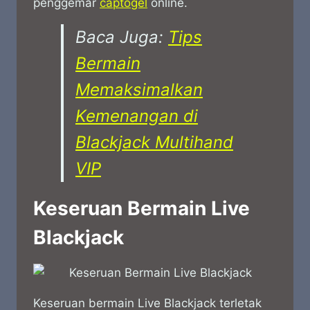
penggemar
captogel
online.
Baca Juga:
Tips
Bermain
Memaksimalkan
Kemenangan di
Blackjack Multihand
VIP
Keseruan Bermain Live
Blackjack
Keseruan bermain Live Blackjack terletak