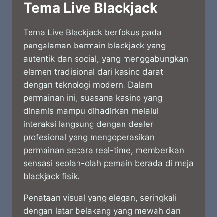
Tema ​Live Blackjack
Tema Live Blackjack berfokus pada
pengalaman bermain blackjack yang
autentik dan social, yang menggabungkan
elemen tradisional dari kasino darat
dengan teknologi modern. Dalam
permainan ini, suasana kasino yang
dinamis mampu dihadirkan melalui
interaksi langsung dengan dealer
profesional yang mengoperasikan
permainan secara real-time, memberikan
sensasi seolah-olah pemain berada di meja
blackjack fisik.
Penataan visual yang elegan, seringkali
dengan latar belakang yang mewah dan