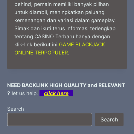
behind, pemain memiliki banyak pilihan
untuk diambil, meningkatkan peluang
kemenangan dan variasi dalam gameplay.
Simak dan ikuti terus informasi terlengkap
tentang CASINO Terbaru hanya dengan
klik-link berikut ini
GAME BLACKJACK
ONLINE TERPOPULER
.
NEED BACKLINK HIGH QUALITY and RELEVANT
?
let us help.
click here
Search
Search