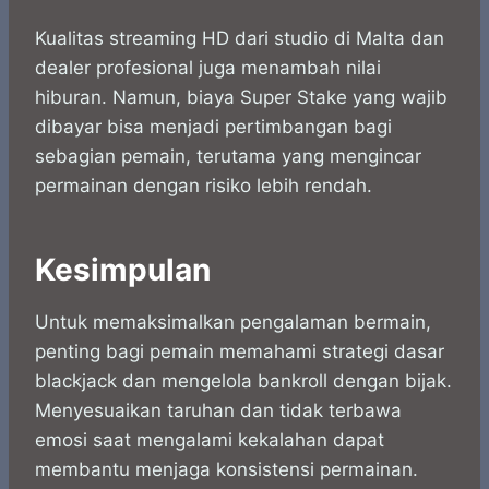
Kualitas streaming HD dari studio di Malta dan
dealer profesional juga menambah nilai
hiburan. Namun, biaya Super Stake yang wajib
dibayar bisa menjadi pertimbangan bagi
sebagian pemain, terutama yang mengincar
permainan dengan risiko lebih rendah.
Kesimpulan
Untuk memaksimalkan pengalaman bermain,
penting bagi pemain memahami strategi dasar
blackjack dan mengelola bankroll dengan bijak.
Menyesuaikan taruhan dan tidak terbawa
emosi saat mengalami kekalahan dapat
membantu menjaga konsistensi permainan.