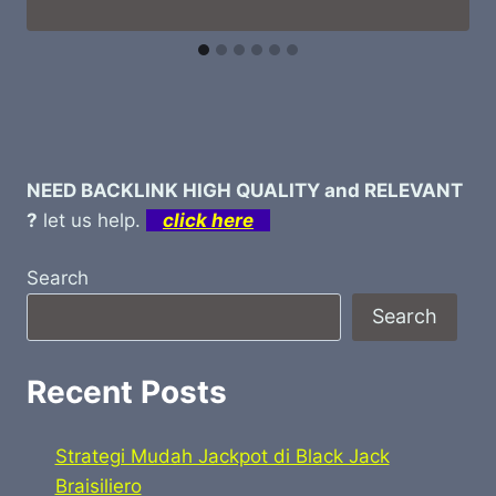
NEED BACKLINK HIGH QUALITY and RELEVANT
?
let us help.
click here
Search
Search
Recent Posts
Strategi Mudah Jackpot di Black Jack
Braisiliero