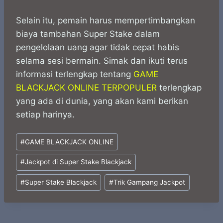
Selain itu, pemain harus mempertimbangkan
biaya tambahan Super Stake dalam
pengelolaan uang agar tidak cepat habis
selama sesi bermain. Simak dan ikuti terus
informasi terlengkap tentang
GAME
BLACKJACK ONLINE TERPOPULER
terlengkap
yang ada di dunia, yang akan kami berikan
setiap harinya.
Post
#
GAME BLACKJACK ONLINE
Tags:
#
Jackpot di Super Stake Blackjack
#
Super Stake Blackjack
#
Trik Gampang Jackpot