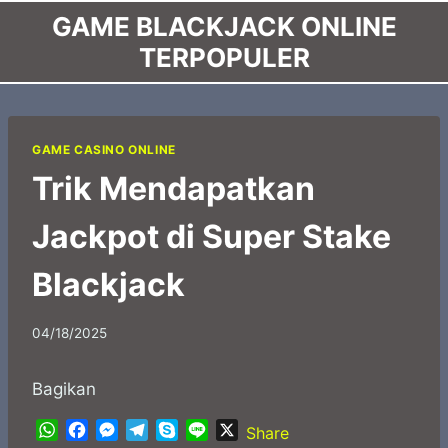
Skip
GAME BLACKJACK ONLINE
to
TERPOPULER
content
GAME CASINO ONLINE
Trik Mendapatkan
Jackpot di Super Stake
Blackjack
04/18/2025
Bagikan
W
F
M
T
S
L
X
Share