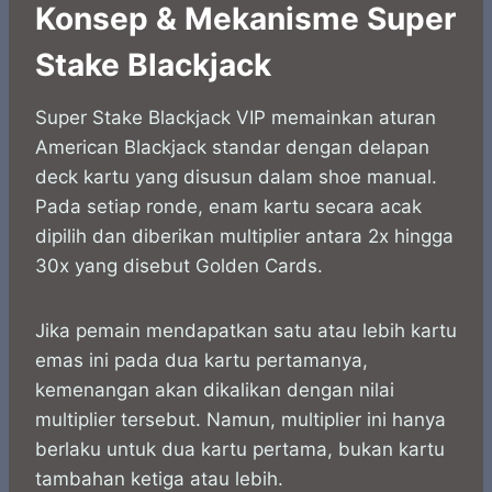
Konsep & Mekanisme Super
Stake Blackjack
Super Stake Blackjack VIP memainkan aturan
American Blackjack standar dengan delapan
deck kartu yang disusun dalam shoe manual.
Pada setiap ronde, enam kartu secara acak
dipilih dan diberikan multiplier antara 2x hingga
30x yang disebut Golden Cards.
Jika pemain mendapatkan satu atau lebih kartu
emas ini pada dua kartu pertamanya,
kemenangan akan dikalikan dengan nilai
multiplier tersebut. Namun, multiplier ini hanya
berlaku untuk dua kartu pertama, bukan kartu
tambahan ketiga atau lebih.