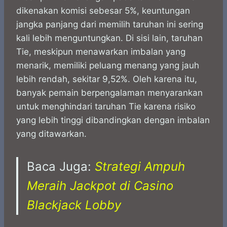
dikenakan komisi sebesar 5%, keuntungan
jangka panjang dari memilih taruhan ini sering
kali lebih menguntungkan. Di sisi lain, taruhan
Tie, meskipun menawarkan imbalan yang
menarik, memiliki peluang menang yang jauh
lebih rendah, sekitar 9,52%. Oleh karena itu,
banyak pemain berpengalaman menyarankan
untuk menghindari taruhan Tie karena risiko
yang lebih tinggi dibandingkan dengan imbalan
yang ditawarkan.
Baca Juga:
Strategi Ampuh
Meraih Jackpot di Casino
Blackjack Lobby