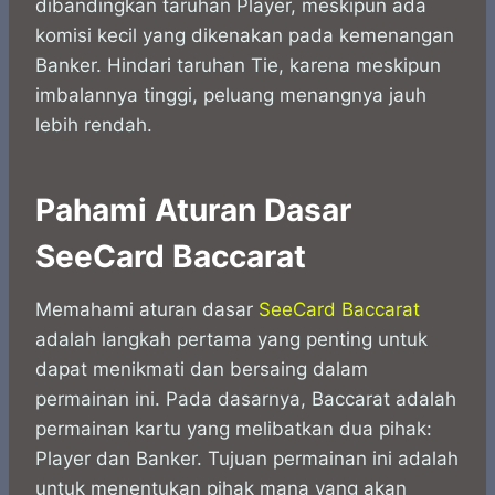
dibandingkan taruhan Player, meskipun ada
komisi kecil yang dikenakan pada kemenangan
Banker. Hindari taruhan Tie, karena meskipun
imbalannya tinggi, peluang menangnya jauh
lebih rendah.
Pahami Aturan Dasar
SeeCard Baccarat
Memahami aturan dasar
SeeCard Baccarat
adalah langkah pertama yang penting untuk
dapat menikmati dan bersaing dalam
permainan ini. Pada dasarnya, Baccarat adalah
permainan kartu yang melibatkan dua pihak:
Player dan Banker. Tujuan permainan ini adalah
untuk menentukan pihak mana yang akan