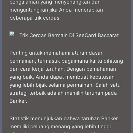
t
e
s
e
p
e
pengalaman yang menyenangkan dan
s
b
e
g
e
menguntungkan jika Anda menerapkan
A
o
n
r
beberapa trik cerdas.
p
o
g
a
p
k
e
m
r
Penting untuk memahami aturan dasar
permainan, termasuk bagaimana kartu dihitung
dan cara kerja taruhan. Dengan pemahaman
yang baik, Anda dapat membuat keputusan
yang lebih bijak selama permainan. Salah satu
strategi terbaik adalah memilih taruhan pada
Banker.
Statistik menunjukkan bahwa taruhan Banker
memiliki peluang menang yang lebih tinggi