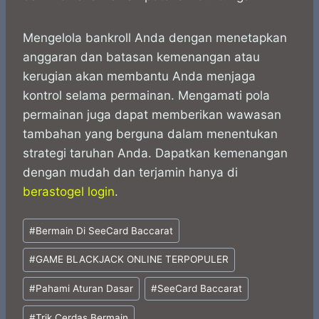
Mengelola bankroll Anda dengan menetapkan
anggaran dan batasan kemenangan atau
kerugian akan membantu Anda menjaga
kontrol selama permainan. Mengamati pola
permainan juga dapat memberikan wawasan
tambahan yang berguna dalam menentukan
strategi taruhan Anda. Dapatkan kemenangan
dengan mudah dan terjamin hanya di
berastogel login
.
Post
#
Bermain Di SeeCard Baccarat
Tags:
#
GAME BLACKJACK ONLINE TERPOPULER
#
Pahami Aturan Dasar
#
SeeCard Baccarat
#
Trik Cerdas Bermain