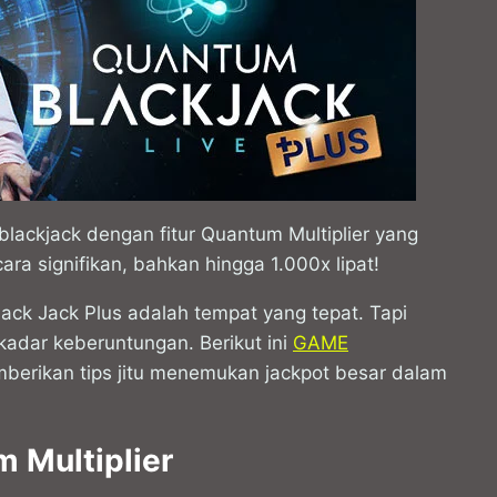
ackjack dengan fitur Quantum Multiplier yang
a signifikan, bahkan hingga 1.000x lipat!
ack Jack Plus adalah tempat yang tepat. Tapi
kadar keberuntungan. Berikut ini
GAME
erikan tips jitu menemukan jackpot besar dalam
 Multiplier