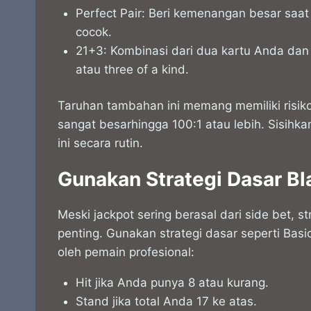
Perfect Pair: Beri kemenangan besar saa
cocok.
21+3: Kombinasi dari dua kartu Anda dan 
atau three of a kind.
Taruhan tambahan ini memang memiliki risik
sangat besarhingga 100:1 atau lebih. Sisihka
ini secara rutin.
Gunakan Strategi Dasar Bl
Meski jackpot sering berasal dari side bet, s
penting. Gunakan strategi dasar seperti Bas
oleh pemain profesional:
Hit jika Anda punya 8 atau kurang.
Stand jika total Anda 17 ke atas.