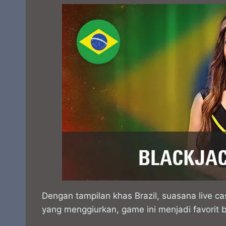
Dengan tampilan khas Brazil, suasana live c
yang menggiurkan, game ini menjadi favorit