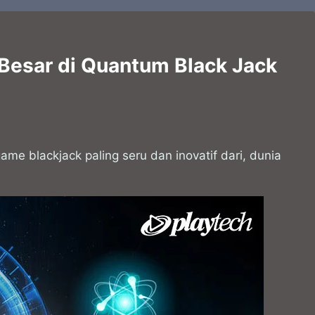
esar di Quantum Black Jack
me blackjack paling seru dan inovatif dari, dunia