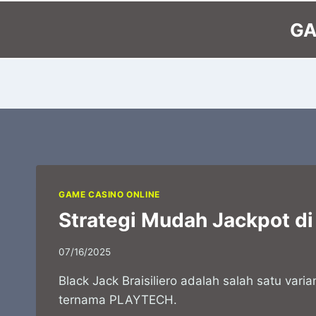
Skip
GA
to
content
GAME CASINO ONLINE
Strategi Mudah Jackpot di 
07/16/2025
Black Jack Braisiliero adalah salah satu vari
ternama PLAYTECH.